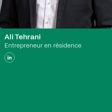
Ali Tehrani
Entrepreneur en résidence
Colton Strong
Analyste