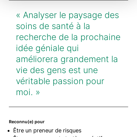
« Analyser le paysage des
soins de santé à la
recherche de la prochaine
idée géniale qui
améliorera grandement la
vie des gens est une
véritable passion pour
moi. »
Nadia Lachman
Chargée d’investissement
Reconnu(e) pour
Être un preneur de risques