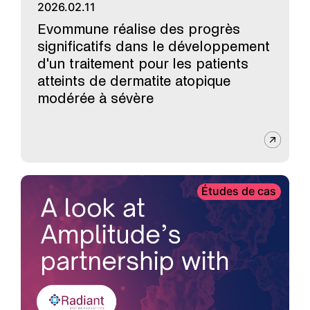
2026.02.11
Evommune réalise des progrès
significatifs dans le développement
d'un traitement pour les patients
atteints de dermatite atopique
modérée à sévère
Études de cas