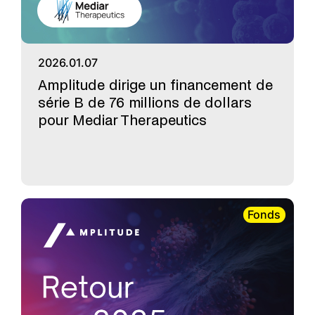
2026.01.07
Amplitude dirige un financement de
série B de 76 millions de dollars
pour Mediar Therapeutics
Fonds