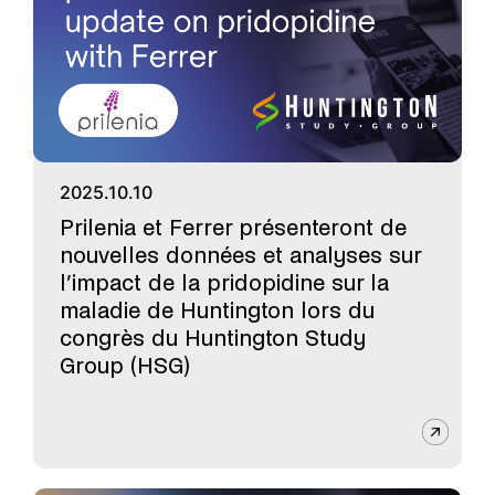
2025.10.10
Prilenia et Ferrer présenteront de
nouvelles données et analyses sur
l’impact de la pridopidine sur la
maladie de Huntington lors du
congrès du Huntington Study
Group (HSG)