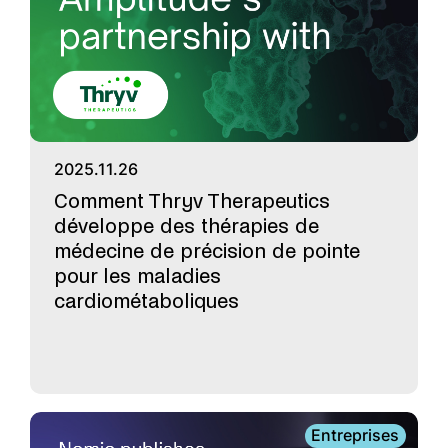
2025.11.26
Comment Thryv Therapeutics
développe des thérapies de
médecine de précision de pointe
pour les maladies
cardiométaboliques
Entreprises