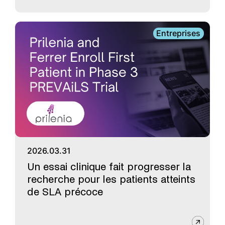
Entreprises
2026.03.31
Un essai clinique fait progresser la
recherche pour les patients atteints
de SLA précoce