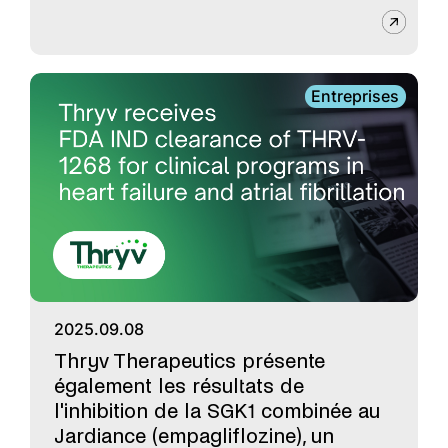
Entreprises
2025.09.08
Thryv Therapeutics présente
également les résultats de
l'inhibition de la SGK1 combinée au
Jardiance (empagliflozine), un