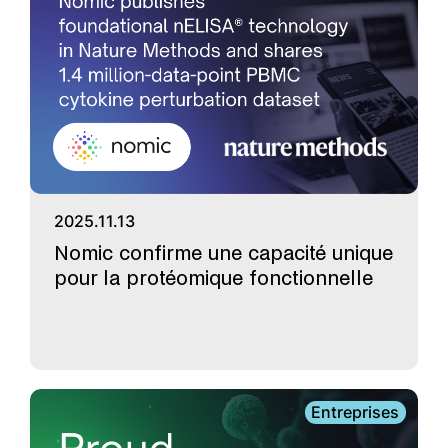
2025.11.13
Nomic confirme une capacité unique
pour la protéomique fonctionnelle
Entreprises