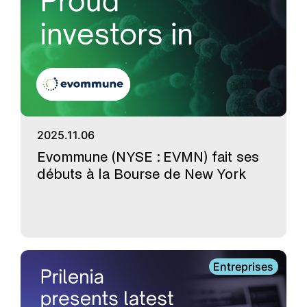
2025.11.06
Evommune (NYSE : EVMN) fait ses
débuts à la Bourse de New York
Entreprises