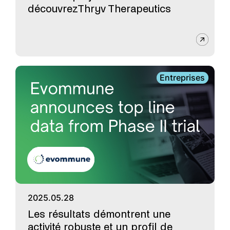
découvrezThryv Therapeutics
Entreprises
2025.05.28
Les résultats démontrent une
activité robuste et un profil de