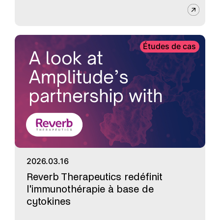
Études de cas
2026.03.16
Reverb Therapeutics redéfinit
l'immunothérapie à base de
cytokines