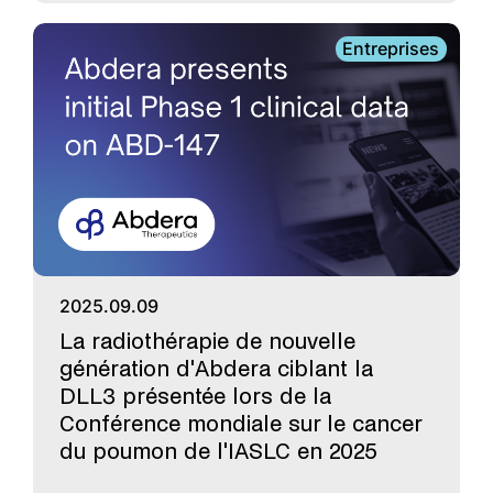
Entreprises
2025.09.09
La radiothérapie de nouvelle
génération d'Abdera ciblant la
DLL3 présentée lors de la
Conférence mondiale sur le cancer
du poumon de l'IASLC en 2025