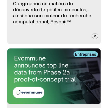
Congruence en matière de
découverte de petites molécules,
ainsi que son moteur de recherche
computationnel, Revenir™
Entreprises