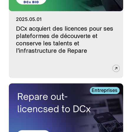
2025.05.01
DCx acquiert des licences pour ses
plateformes de découverte et
conserve les talents et
l'infrastructure de Repare
Entreprises