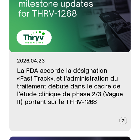
2026.04.23
La FDA accorde la désignation
«Fast Track», et l'administration du
traitement débute dans le cadre de
l'étude clinique de phase 2/3 (Vague
II) portant sur le THRV-1268