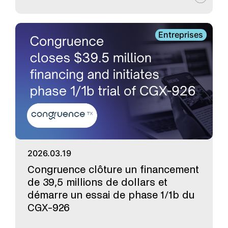
Entreprises
2026.03.19
Congruence clôture un financement
de 39,5 millions de dollars et
démarre un essai de phase 1/1b du
CGX-926