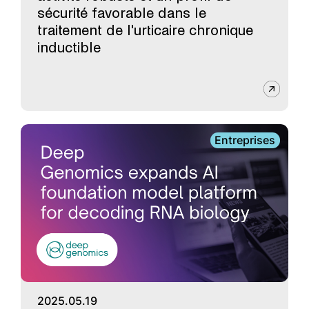
sécurité favorable dans le
traitement de l'urticaire chronique
inductible
Entreprises
2025.05.19