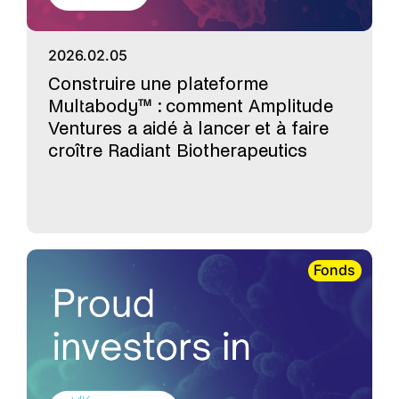
2026.02.05
Construire une plateforme
Multabody™ : comment Amplitude
Ventures a aidé à lancer et à faire
croître Radiant Biotherapeutics
Fonds