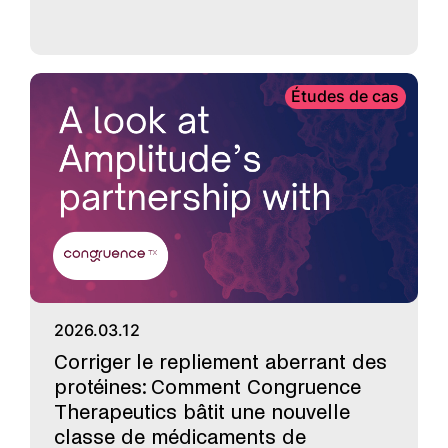
Études de cas
2026.03.12
Corriger le repliement aberrant des
protéines: Comment Congruence
Therapeutics bâtit une nouvelle
classe de médicaments de