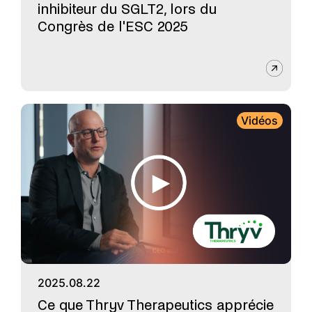
inhibiteur du SGLT2, lors du
Congrès de l'ESC 2025
Vidéos
2025.08.22
Ce que Thryv Therapeutics apprécie