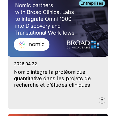
Entreprises
2026.04.22
Nomic intègre la protéomique
quantitative dans les projets de
recherche et d’études cliniques