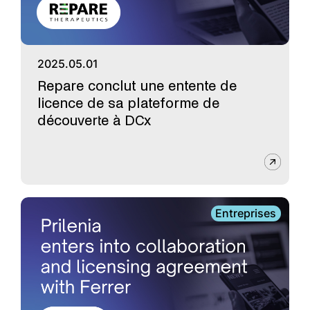
2025.05.01
Repare conclut une entente de
licence de sa plateforme de
découverte à DCx
Entreprises