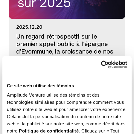
2025.12.20
Un regard rétrospectif sur le
premier appel public à l’épargne
d'Evommune, la croissance de nos
sociétés en portefeuille et l'ajout de
nouveaux talents à l'équipe.
Ce site web utilise des témoins.
Amplitude Venture utilise des témoins et des
technologies similaires pour comprendre comment vous
Entreprises
utilisez notre site web et pour améliorer votre expérience.
Cela inclut la personnalisation du contenu de notre site
web et la publicité sur notre site web, comme décrit dans
notre
Politique de confidentialité
. Cliquez sur « Tout