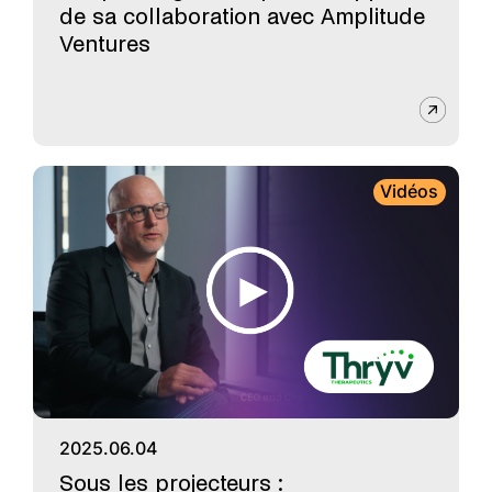
de sa collaboration avec Amplitude
Ventures
Vidéos
2025.06.04
Sous les projecteurs :