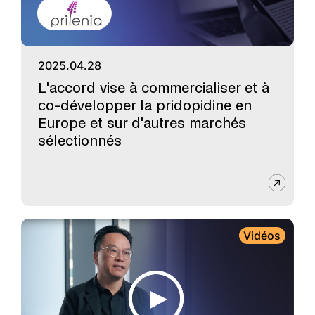
2025.04.28
L'accord vise à commercialiser et à
co-développer la pridopidine en
Europe et sur d'autres marchés
sélectionnés
Vidéos