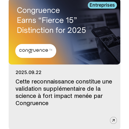
Entreprises
2025.09.22
Cette reconnaissance constitue une
validation supplémentaire de la
science à fort impact menée par
Congruence