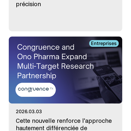
précision
Entreprises
2026.03.03
Cette nouvelle renforce l'approche
hautement différenciée de