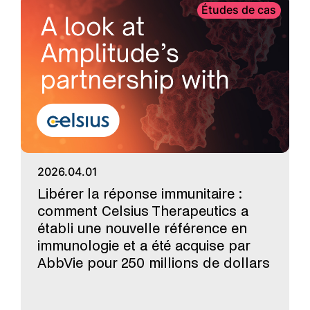
Études de cas
2026.04.01
Libérer la réponse immunitaire :
comment Celsius Therapeutics a
établi une nouvelle référence en
immunologie et a été acquise par
AbbVie pour 250 millions de dollars