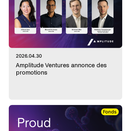
2026.04.30
Amplitude Ventures annonce des
promotions
Fonds