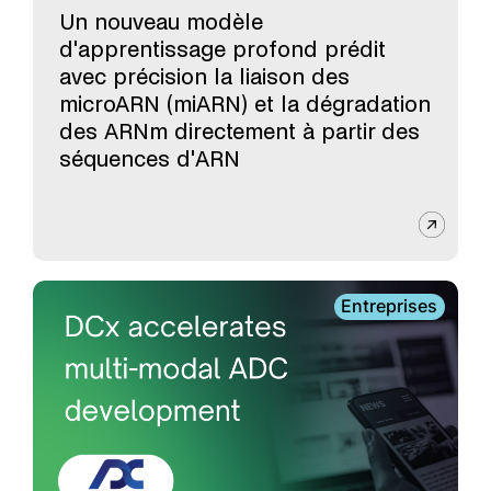
Un nouveau modèle
d'apprentissage profond prédit
avec précision la liaison des
microARN (miARN) et la dégradation
des ARNm directement à partir des
séquences d'ARN
Entreprises