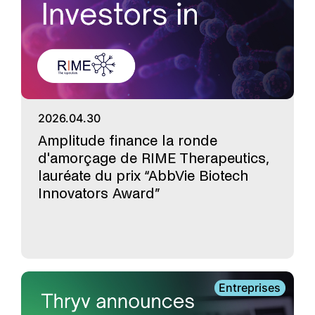
2026.04.30
Amplitude finance la ronde
d'amorçage de RIME Therapeutics,
lauréate du prix “AbbVie Biotech
Innovators Award”
Entreprises